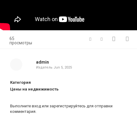
65
просмотры
admin
Издатель
Jun 5, 2025
Категория
Цены на недвижимость
Выполните вход
или
зарегистрируйтесь
для отправки
комментария.