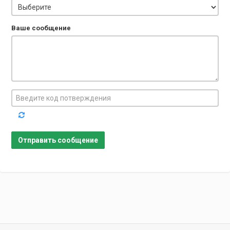
Ваше сообщение
Отправить сообщение