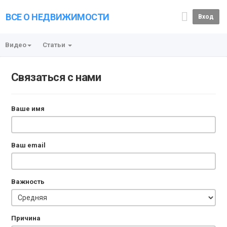
ВСЕ О НЕДВИЖИМОСТИ
Вход
Видео
Статьи
Связаться с нами
Ваше имя
Ваш email
Важность
Причина