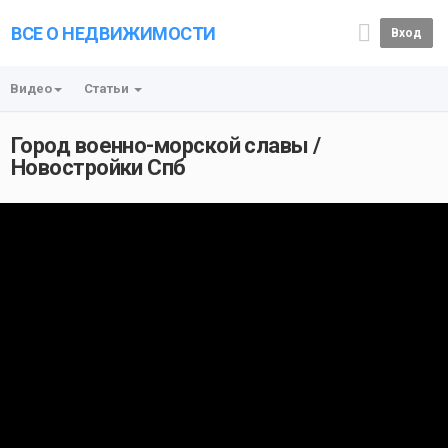
ВСЕ О НЕДВИЖИМОСТИ
Вход
Видео
Статьи
Город военно-морской славы /
Новостройки Спб