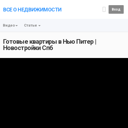
ВСЕ О НЕДВИЖИМОСТИ
Вход
Видео
Статьи
Готовые квартиры в Нью Питер |
Новостройки Спб