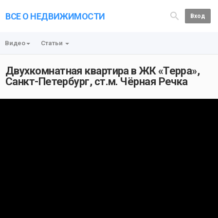
ВСЕ О НЕДВИЖИМОСТИ
Вход
Видео
Статьи
Двухкомнатная квартира в ЖК «Терра»,
Санкт-Петербург, ст.м. Чёрная Речка