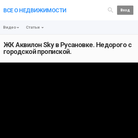
ВСЕ О НЕДВИЖИМОСТИ
Вход
Видео
Статьи
ЖК Аквилон Sky в Русановке. Недорого с
городской пропиской.