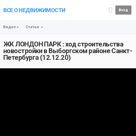
ВСЕ О НЕДВИЖИМОСТИ
Вход
Видео
Статьи
ЖК ЛОНДОН ПАРК : ход строительства
новостройки в Выборгском районе Санкт-
Петербурга (12.12.20)