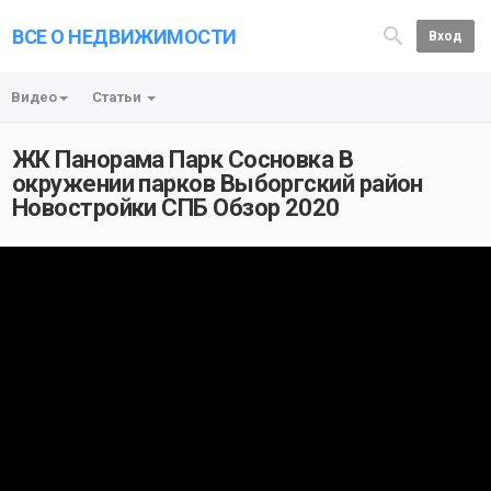
ВСЕ О НЕДВИЖИМОСТИ
Вход
Видео
Статьи
ЖК Панорама Парк Сосновка В
окружении парков Выборгский район
Новостройки СПБ Обзор 2020