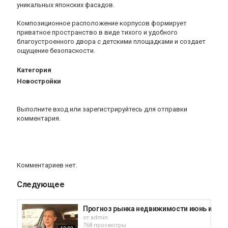
уникальных японских фасадов.
Композиционное расположение корпусов формирует
приватное пространство в виде тихого и удобного
благоустроенного двора с детскими площадками и создает
ощущение безопасности.
Категория
Новостройки
Выполните вход
или
зарегистрируйтесь
для отправки
комментария.
Комментариев нет.
Следующее
Прогноз рынка недвижимости июнь июль а
от
admin
768 просмотры