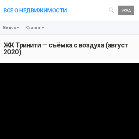
ВСЕ О НЕДВИЖИМОСТИ
Вход
Видео
Статьи
ЖК Тринити — съёмка с воздуха (август
2020)