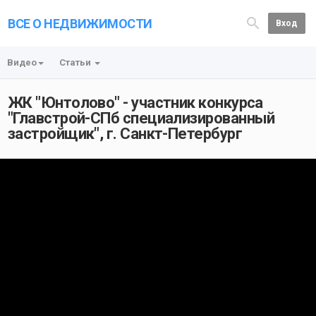
ВСЕ О НЕДВИЖИМОСТИ
Вход
Видео
Статьи
ЖК "Юнтолово" - участник конкурса
"Главстрой-СПб специализированный
застройщик", г. Санкт-Петербург