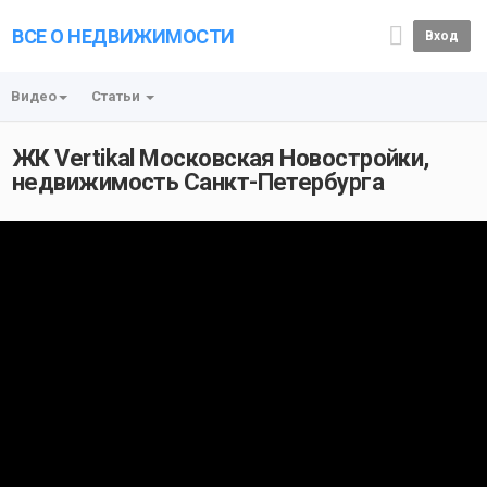
ВСЕ О НЕДВИЖИМОСТИ
Вход
Видео
Статьи
ЖК Vertikal Московская Новостройки,
недвижимость Санкт-Петербурга