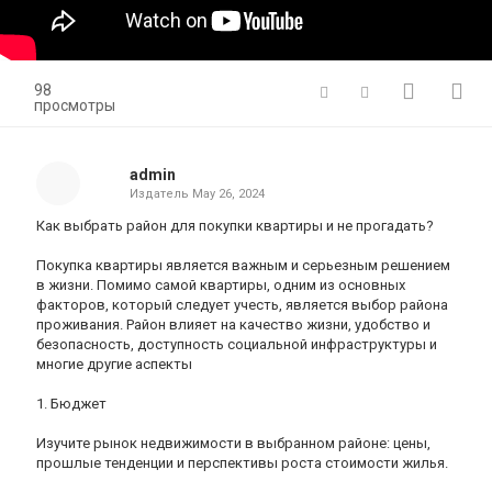
98
просмотры
admin
Издатель
May 26, 2024
Как выбрать район для покупки квартиры и не прогадать?
Покупка квартиры является важным и серьезным решением
в жизни. Помимо самой квартиры, одним из основных
факторов, который следует учесть, является выбор района
проживания. Район влияет на качество жизни, удобство и
безопасность, доступность социальной инфраструктуры и
многие другие аспекты
1. Бюджет
Изучите рынок недвижимости в выбранном районе: цены,
прошлые тенденции и перспективы роста стоимости жилья.