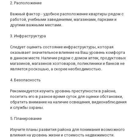
2. Расположение
Важный фактор - удобное расположение квартиры рядом с
работой, учебными заведениями, магазинами, парками и
другими важными местами.
3. Инфраструктура
Следует оценить состояние инфраструктуры, которая
оказывает значительное влияние на Ваш уровень комфорта
в данном месте. Наличие рядом с домом аптек, продуктовых
магазинов, магазинов хозтоваров, поликлиники и банков не
является роскошью, а скорее необходимостью.
4. Безопасность
Рекомендуется изучить уровень преступности в районе,
посетить его в разное время суток для оценки обстановки,
обратить внимание на наличие освещения, видеонаблюдения
и службы охраны.
5. Планирование
Изучите планы развития района для понимания возможного
влияния на уровень жизни и стоимость недвижимости.