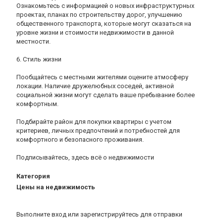
Ознакомьтесь с информацией о новых инфраструктурных
проектах, планах по строительству дорог, улучшению
общественного транспорта, которые могут сказаться на
уровне жизни и стоимости недвижимости в данной
местности.
6. Стиль жизни
Пообщайтесь с местными жителями оцените атмосферу
локации. Наличие дружелюбных соседей, активной
социальной жизни могут сделать ваше пребывание более
комфортным.
Подбирайте район для покупки квартиры с учетом
критериев, личных предпочтений и потребностей для
комфортного и безопасного проживания.
Подписывайтесь, здесь всё о недвижимости
Категория
Цены на недвижимость
Выполните вход
или
зарегистрируйтесь
для отправки