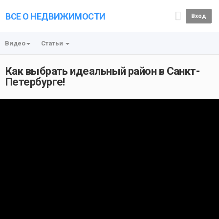
ВСЕ О НЕДВИЖИМОСТИ
Вход
Видео
Статьи
Как выбрать идеальный район в Санкт-
Петербурге!