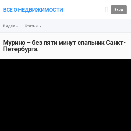
ВСЕ О НЕДВИЖИМОСТИ
Вход
Видео
Статьи
Мурино – без пяти минут спальник Санкт-
Петербурга.