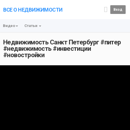
ВСЕ О НЕДВИЖИМОСТИ
Вход
Видео
Статьи
Недвижимость Санкт Петербург #питер
#недвижимость #инвестиции
#новостройки