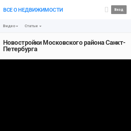
ВСЕ О НЕДВИЖИМОСТИ
Вход
Видео
Статьи
Новостройки Московского района Санкт-
Петербурга