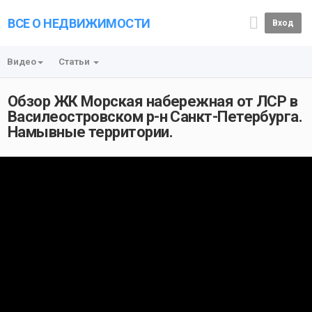
ВСЕ О НЕДВИЖИМОСТИ
Вход
Видео
Статьи
Обзор ЖК Морская набережная от ЛСР в
Василеостровском р-н Санкт-Петербурга.
Намывные территории.