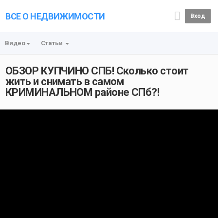
ВСЕ О НЕДВИЖИМОСТИ
Вход
Видео
Статьи
ОБЗОР КУПЧИНО СПБ! Сколько стоит
жить и снимать в самом
КРИМИНАЛЬНОМ районе СПб?!