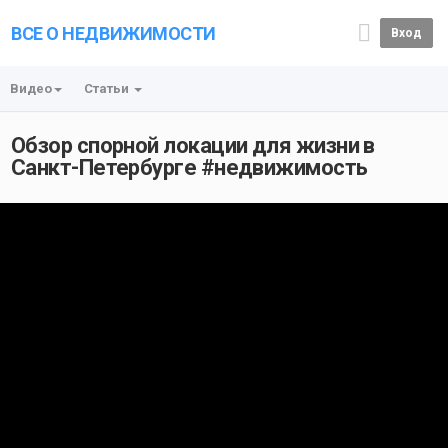
ВСЕ О НЕДВИЖИМОСТИ
Вход
Видео
Статьи
Обзор спорной локации для жизни в
Санкт-Петербурге #недвижимость