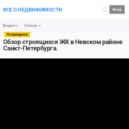
ВСЕ О НЕДВИЖИМОСТИ
Вход
Видео
Статьи
Популярное
Обзор строящихся ЖК в Невском районе
Санкт-Петербурга.