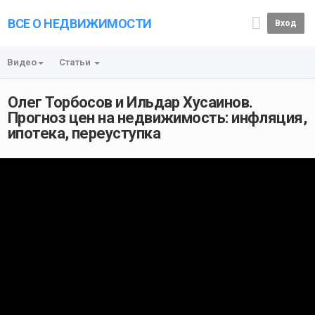
ВСЕ О НЕДВИЖИМОСТИ
Вход
Видео
Статьи
Олег Торбосов и Ильдар Хусаинов.
Прогноз цен на недвижимость: инфляция,
ипотека, переуступка