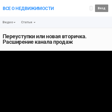
ВСЕ О НЕДВИЖИМОСТИ
Вход
Видео
Статьи
Переуступки или новая вторичка.
Расширение канала продаж