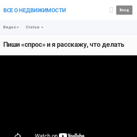
ВСЕ О НЕДВИЖИМОСТИ
Вход
Видео
Статьи
Пиши «спрос» и я расскажу, что делать