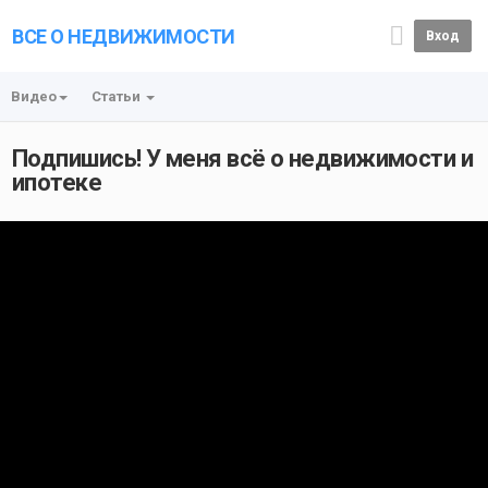
ВСЕ О НЕДВИЖИМОСТИ
Вход
Видео
Статьи
Подпишись! У меня всё о недвижимости и
ипотеке