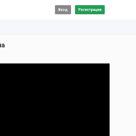
Вход
Регистрация
на