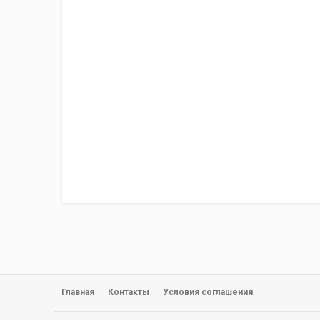
Главная
Контакты
Условия соглашения