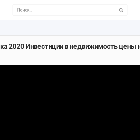
ка 2020 Инвестиции в недвижимость цены 