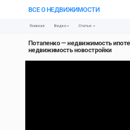
ВСЕ О НЕДВИЖИМОСТИ
Главная
Видео
Статьи
Потапенко — недвижимость ипоте
недвижимость новостройки