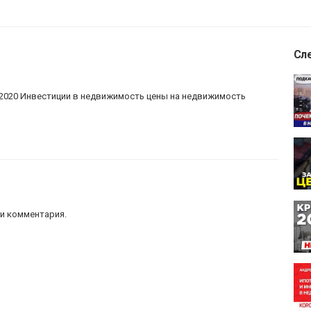
Сл
2020 Инвестиции в недвижимость цены на недвижимость
и комментария.