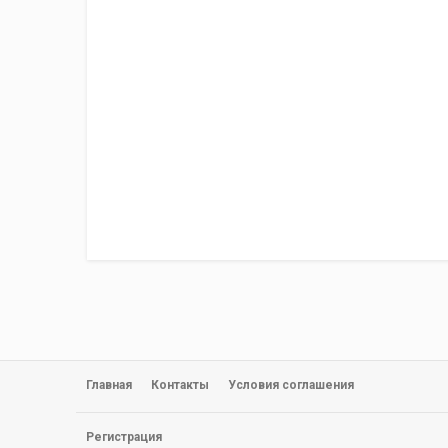
Главная
Контакты
Условия соглашения
Регистрация