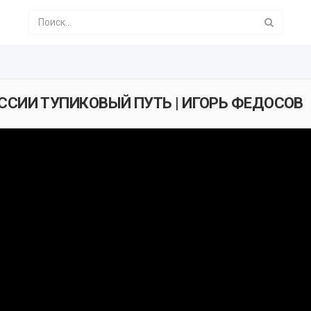
ССИИ ТУПИКОВЫЙ ПУТЬ | ИГОРЬ ФЕДОСОВ