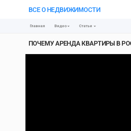
ВСЕ О НЕДВИЖИМОСТИ
Главная
Видео
Статьи
ПОЧЕМУ АРЕНДА КВАРТИРЫ В РО