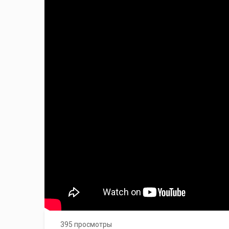
395 просмотры