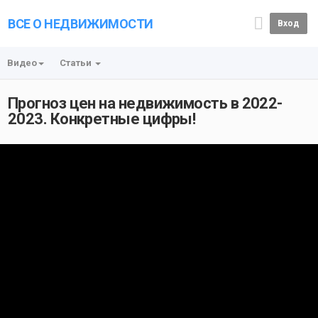
ВСЕ О НЕДВИЖИМОСТИ
Вход
Видео
Статьи
Прогноз цен на недвижимость в 2022-
2023. Конкретные цифры!