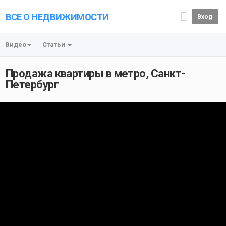
ВСЕ О НЕДВИЖИМОСТИ
Вход
Видео
Статьи
Продажа квартиры в метро, Санкт-
Петербург