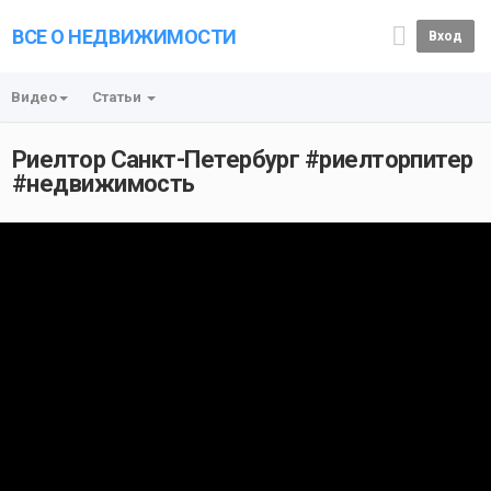
ВСЕ О НЕДВИЖИМОСТИ
Вход
Видео
Статьи
Риелтор Санкт-Петербург #риелторпитер
#недвижимость