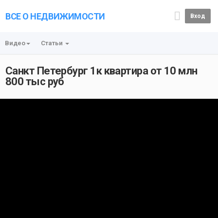
ВСЕ О НЕДВИЖИМОСТИ
Вход
Видео
Статьи
Санкт Петербург 1к квартира от 10 млн
800 тыс руб