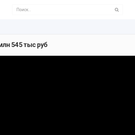
млн 545 тыс руб