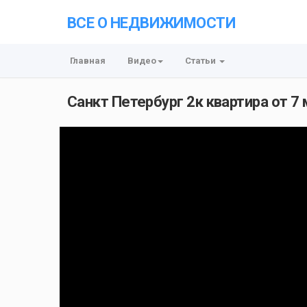
ВСЕ О НЕДВИЖИМОСТИ
Главная
Видео
Статьи
Санкт Петербург 2к квартира от 7 