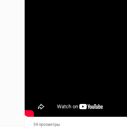
54 просмотры