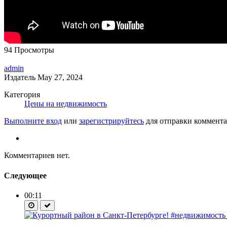
94 Просмотры
admin
Издатель
May 27, 2024
Категория
Цены на недвижимость
Выполните вход
или
зарегистрируйтесь
для отправки коммента
Комментариев нет.
Следующее
00:11