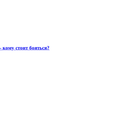
- кому стоит бояться?