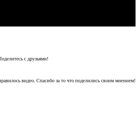
Поделитесь с друзьями!
нравилось видео. Спасибо за то что поделились своим мнением!