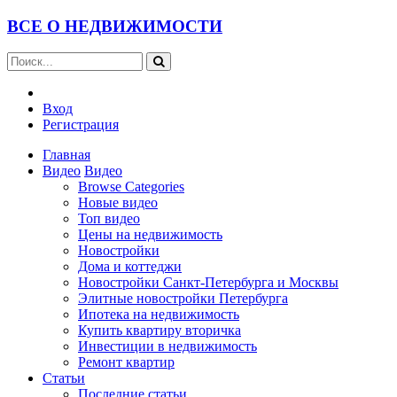
ВСЕ О НЕДВИЖИМОСТИ
Вход
Регистрация
Главная
Видео
Видео
Browse Categories
Новые видео
Топ видео
Цены на недвижимость
Новостройки
Дома и коттеджи
Новостройки Санкт-Петербурга и Москвы
Элитные новостройки Петербурга
Ипотека на недвижимость
Купить квартиру вторичка
Инвестиции в недвижимость
Ремонт квартир
Статьи
Последние статьи