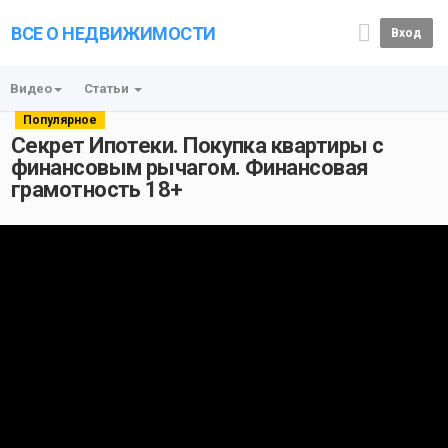
ВСЕ О НЕДВИЖИМОСТИ
Вход
Видео
Статьи
Популярное
Секрет Ипотеки. Покупка квартиры с
финансовым рычагом. Финансовая
грамотность 18+