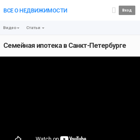
ВСЕ О НЕДВИЖИМОСТИ
Вход
Видео
Статьи
Семейная ипотека в Санкт-Петербурге