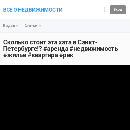
ВСЕ О НЕДВИЖИМОСТИ
Вход
Видео
Статьи
Сколько стоит эта хата в Санкт-
Петербурге!? #аренда #недвижимость
#жилье #квартира #рек