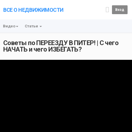
ВСЕ О НЕДВИЖИМОСТИ
Вход
Видео
Статьи
Советы по ПЕРЕЕЗДУ В ПИТЕР! | С чего
НАЧАТЬ и чего ИЗБЕГАТЬ?