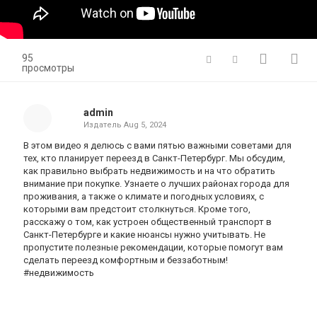
95
просмотры
admin
Издатель
Aug 5, 2024
В этом видео я делюсь с вами пятью важными советами для
тех, кто планирует переезд в Санкт-Петербург. Мы обсудим,
как правильно выбрать недвижимость и на что обратить
внимание при покупке. Узнаете о лучших районах города для
проживания, а также о климате и погодных условиях, с
которыми вам предстоит столкнуться. Кроме того,
расскажу о том, как устроен общественный транспорт в
Санкт-Петербурге и какие нюансы нужно учитывать. Не
пропустите полезные рекомендации, которые помогут вам
сделать переезд комфортным и беззаботным!
#недвижимость