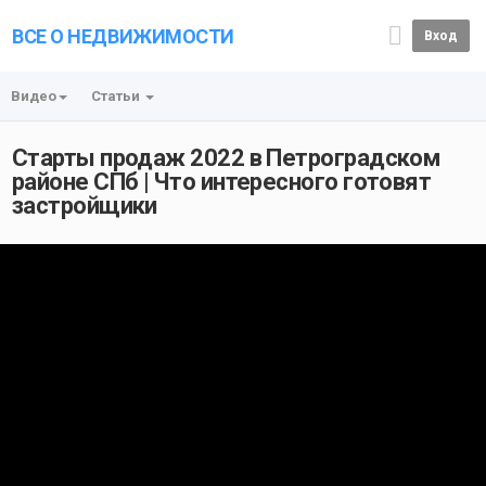
ВСЕ О НЕДВИЖИМОСТИ
Вход
Видео
Статьи
Старты продаж 2022 в Петроградском
районе СПб | Что интересного готовят
застройщики