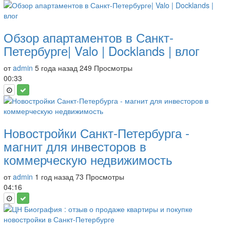
Обзор апартаментов в Санкт-
Петербурге| Valo | Docklands | влог
от
admin
5 года назад
249 Просмотры
00:33
Новостройки Санкт-Петербурга -
магнит для инвесторов в
коммерческую недвижимость
от
admin
1 год назад
73 Просмотры
04:16