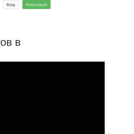
Вход
Регистрация
ов в