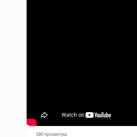
280 просмотры