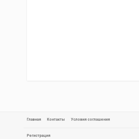
Главная
Контакты
Условия соглашения
Регистрация