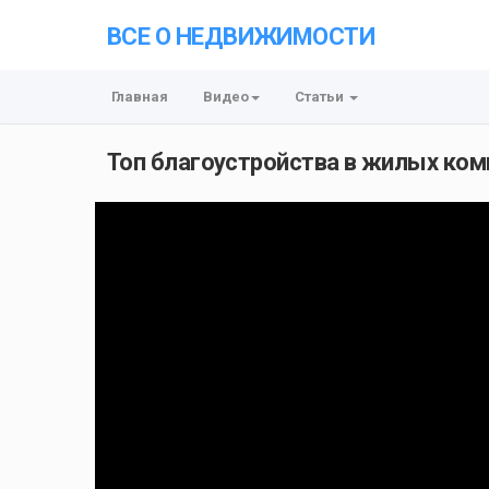
ВСЕ О НЕДВИЖИМОСТИ
Главная
Видео
Статьи
Топ благоустройства в жилых ком