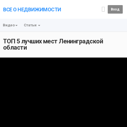
ВСЕ О НЕДВИЖИМОСТИ
Вход
Видео
Статьи
ТОП 5 лучших мест Ленинградской
области