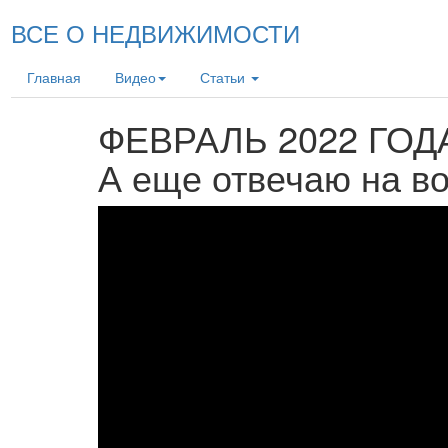
ВСЕ О НЕДВИЖИМОСТИ
Главная
Видео
Статьи
ФЕВРАЛЬ 2022 ГОД
А еще отвечаю на во