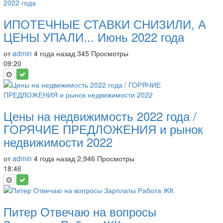
ИПОТЕЧНЫЕ СТАВКИ СНИЗИЛИ, А
ЦЕНЫ УПАЛИ... Июнь 2022 года
от
admin
4 года назад
345 Просмотры
09:20
Цены на недвижимость 2022 года /
ГОРЯЧИЕ ПРЕДЛОЖЕНИЯ и рынок
недвижимости 2022
от
admin
4 года назад
2,946 Просмотры
18:46
Питер Отвечаю на вопросы