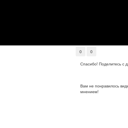
0
0
Спасибо! Поделитесь с д
Вам не понравилось виде
мнением!