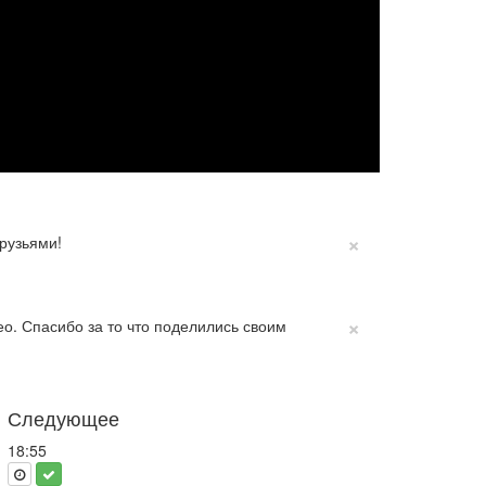
×
рузьями!
×
о. Спасибо за то что поделились своим
Следующее
18:55