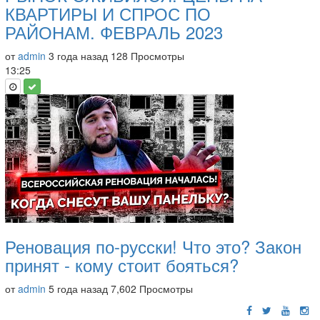
КВАРТИРЫ И СПРОС ПО
РАЙОНАМ. ФЕВРАЛЬ 2023
от
admin
3 года назад
128 Просмотры
13:25
Реновация по-русски! Что это? Закон
принят - кому стоит бояться?
от
admin
5 года назад
7,602 Просмотры