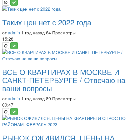
Таких цен нет с 2022 года
от
admin
1 год назад
64 Просмотры
15:28
ВСЕ О КВАРТИРАХ В МОСКВЕ И
САНКТ-ПЕТЕРБУРГЕ / Отвечаю на
ваши вопросы
от
admin
1 год назад
80 Просмотры
09:47
РЫНОК ОЖИВИЛСЯ. ЦЕНЫ НА