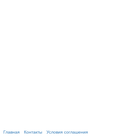
Главная
Контакты
Условия соглашения