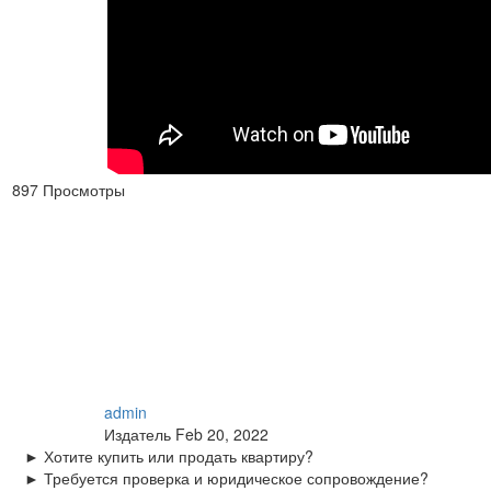
897 Просмотры
admin
Издатель
Feb 20, 2022
► Хотите купить или продать квартиру?
► Требуется проверка и юридическое сопровождение?