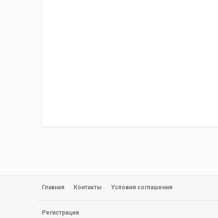
Главная
Контакты
Условия соглашения
Регистрация