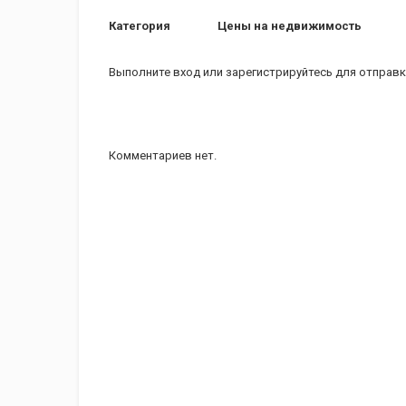
Категория
Цены на недвижимость
Выполните вход
или
зарегистрируйтесь
для отправк
Комментариев нет.