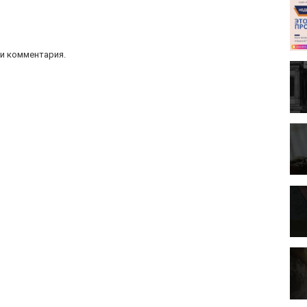
и комментария.