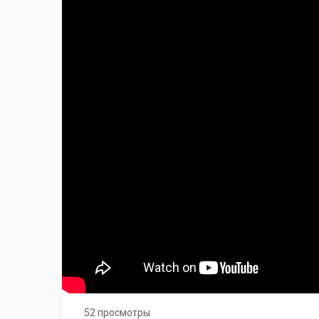
52 просмотры