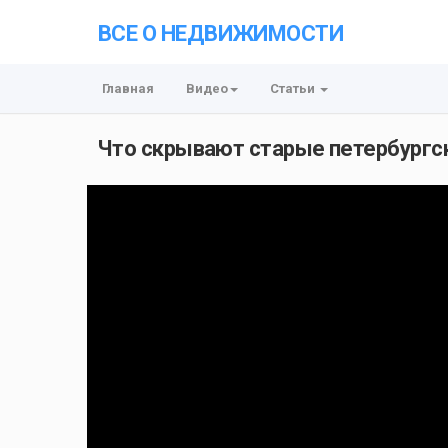
ВСЕ О НЕДВИЖИМОСТИ
Главная
Видео
Статьи
Что скрывают старые петербургск