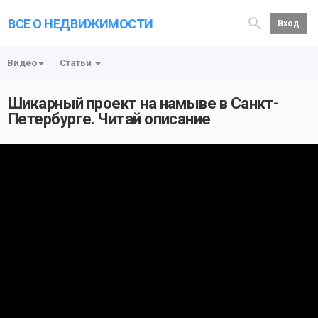
ВСЕ О НЕДВИЖИМОСТИ
Вход
Видео
Статьи
Шикарный проект на намыве в Санкт-
Петербурге. Читай описание