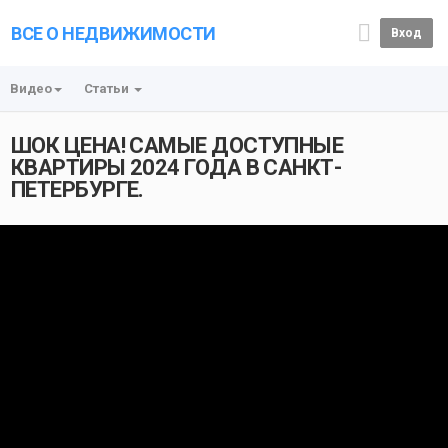
ВСЕ О НЕДВИЖИМОСТИ
Вход
Видео
Статьи
ШОК ЦЕНА! САМЫЕ ДОСТУПНЫЕ
КВАРТИРЫ 2024 ГОДА В САНКТ-
ПЕТЕРБУРГЕ.