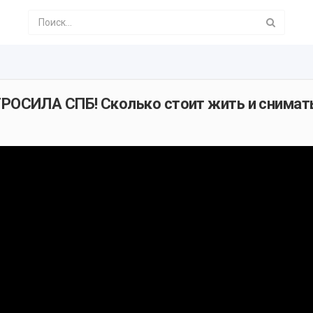
ОСИЛА СПБ! Сколько стоит жить и снимать