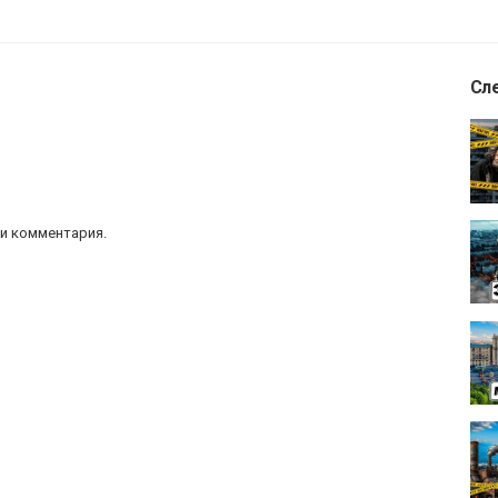
Сл
и комментария.