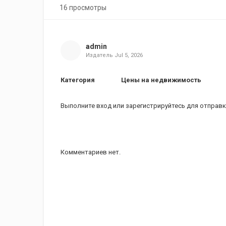
16 просмотры
admin
Издатель
Jul 5, 2026
Категория
Цены на недвижимость
Выполните вход
или
зарегистрируйтесь
для отправк
Комментариев нет.