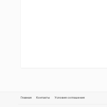
Главная
Контакты
Условия соглашения