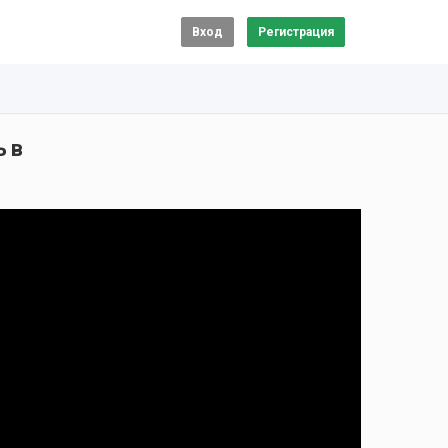
Вход
Регистрация
 в