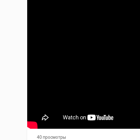
40 просмотры