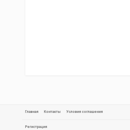
Главная
Контакты
Условия соглашения
Регистрация