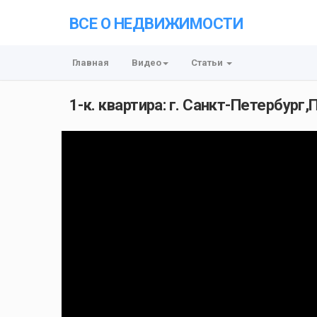
ВСЕ О НЕДВИЖИМОСТИ
Главная
Видео
Статьи
1-к. квартира: г. Санкт-Петербург