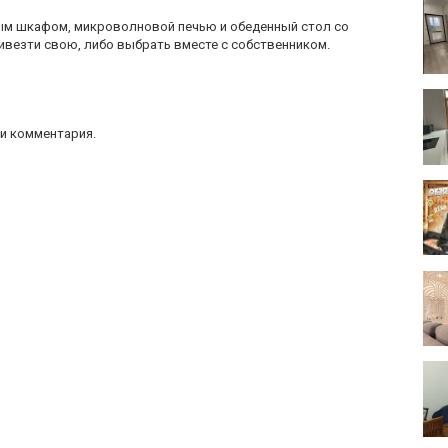
овым шкафом, микроволновой печью и обеденный стол со
ивезти свою, либо выбрать вместе с собственником.
и комментария.