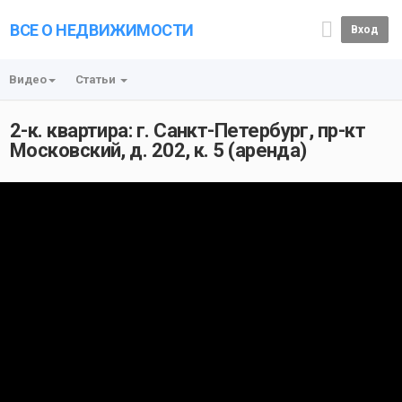
ВСЕ О НЕДВИЖИМОСТИ
Вход
Видео
Статьи
2-к. квартира: г. Санкт-Петербург, пр-кт
Московский, д. 202, к. 5 (аренда)