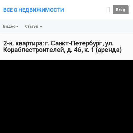
ВСЕ О НЕДВИЖИМОСТИ
Вход
Видео
Статьи
2-к. квартира: г. Санкт-Петербург, ул.
Кораблестроителей, д. 46, к. 1 (аренда)