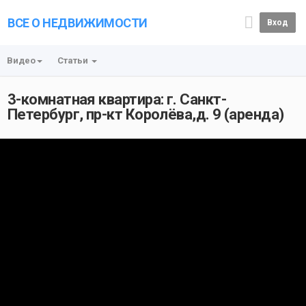
ВСЕ О НЕДВИЖИМОСТИ
Вход
Видео
Статьи
3-комнатная квартира: г. Санкт-
Петербург, пр-кт Королёва,д. 9 (аренда)