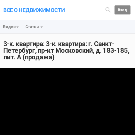
ВСЕ О НЕДВИЖИМОСТИ
Вход
Видео
Статьи
3-к. квартира: 3-к. квартира: г. Санкт-
Петербург, пр-кт Московский, д. 183-185,
лит. А (продажа)