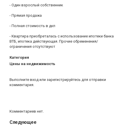
- Один взрослый собственник
- Прямая продажа
- Полная стоимость в дкп
- Квартира приобреталась с использование ипотеки банка
ВТБ, ипотека действующая. Прочие обременения/
ограничения отсутствуют
Категория
Цены на недвижимость
Выполните вход
или
зарегистрируйтесь
для отправки
комментария.
Комментариев нет.
Следующее