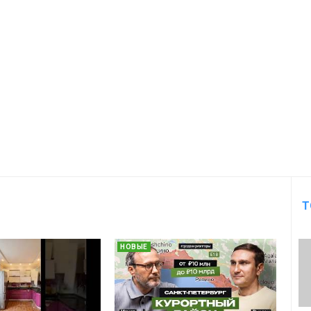
Т
НОВЫЕ