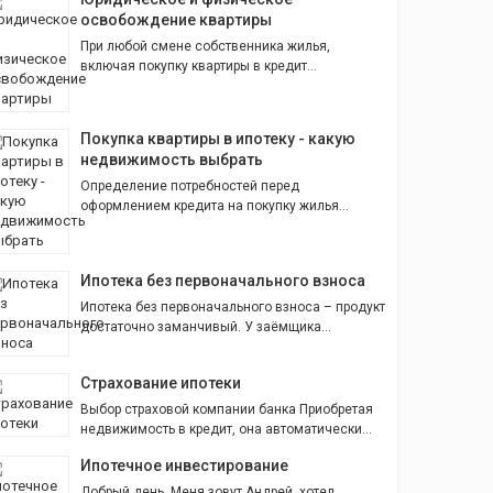
освобождение квартиры
При любой смене собственника жилья,
включая покупку квартиры в кредит...
Покупка квартиры в ипотеку - какую
недвижимость выбрать
Определение потребностей перед
оформлением кредита на покупку жилья...
Ипотека без первоначального взноса
Ипотека без первоначального взноса – продукт
достаточно заманчивый. У заёмщика...
Страхование ипотеки
Выбор страховой компании банка Приобретая
недвижимость в кредит, она автоматически...
Ипотечное инвестирование
Добрый день. Меня зовут Андрей, хотел