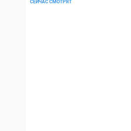
СЕЙЧАС СМОТРЯТ