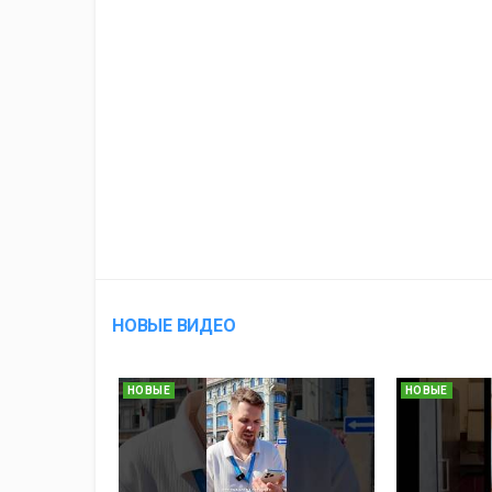
НОВЫЕ ВИДЕО
НОВЫЕ
НОВЫЕ