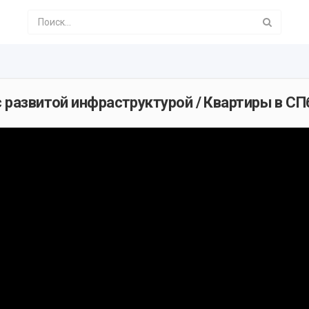
 с развитой инфраструктурой / Квартиры в С